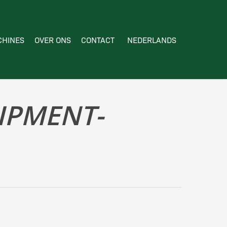
HINES
OVER ONS
CONTACT
NEDERLANDS
IPMENT-