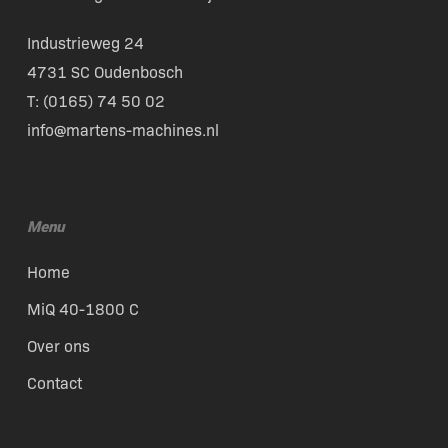
Industrieweg 24
4731 SC Oudenbosch
T: (
0165) 74 50 02
info@martens-machines.nl
Menu
Home
MiQ 40-1800 C
Over ons
Contact