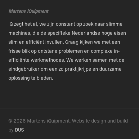
Martens iQuipment
IQ zegt het al, we zijn constant op zoek naar slimme
machines, die de specifieke Nederlandse hoge eisen
slim en efficiënt invullen. Graag kijken we met een
frisse blik op ontstane problemen en complexe in-
efficiënte werkmethodes. We werken samen met de
eindgebruiker om een zo praktijkrijpe en duurzame
oplossing te bieden.
© 2026 Martens iQuipment. Website design and build
by
DUS