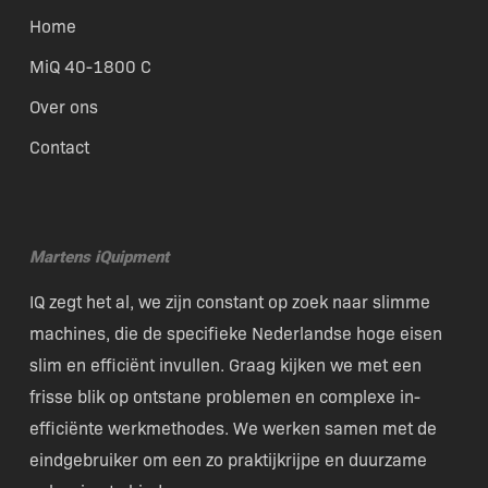
Home
MiQ 40-1800 C
Over ons
Contact
Martens iQuipment
IQ zegt het al, we zijn constant op zoek naar slimme
machines, die de specifieke Nederlandse hoge eisen
slim en efficiënt invullen. Graag kijken we met een
frisse blik op ontstane problemen en complexe in-
efficiënte werkmethodes. We werken samen met de
eindgebruiker om een zo praktijkrijpe en duurzame