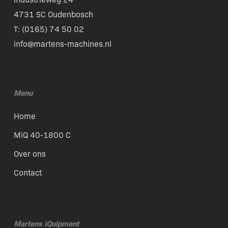
4731 SC Oudenbosch
T: (
0165) 74 50 02
info@martens-machines.nl
Menu
Home
MiQ 40-1800 C
Over ons
Contact
Martens iQuipment