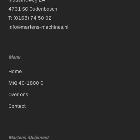
4731 SC Oudenbosch
T: (
0165) 74 50 02
info@martens-machines.nl
Menu
Home
MiQ 40-1800 C
Over ons
Contact
Martens iQuipment